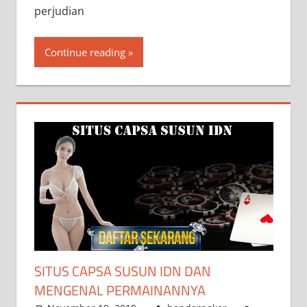
perjudian
Continue reading
SITUS CAPSA SUSUN IDN DAN
MENGENAL PERMAINANNYA