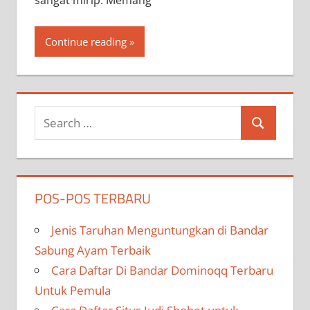
sangat mirip. Memang
Continue reading
Search
Search
for:
POS-POS TERBARU
Jenis Taruhan Menguntungkan di Bandar
Sabung Ayam Terbaik
Cara Daftar Di Bandar Dominoqq Terbaru
Untuk Pemula