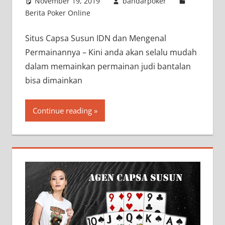
November 19, 2019
bandarpoker
Berita Poker Online
Situs Capsa Susun IDN dan Mengenal
Permainannya – Kini anda akan selalu mudah
dalam memainkan permainan judi bantalan
bisa dimainkan
Continue reading