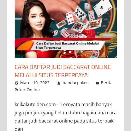
CARA DAFTAR JUDI BACCARAT ONLINE
MELALUI SITUS TERPERCAYA
Maret 10, 2022
bandarpoker
Berita
Poker Online
keikakuteiden.com – Ternyata masih banyak
juga penjudi yang belum tahu bagaimana cara
daftar judi baccarat online pada situs terbaik
dan