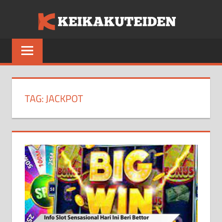
Skip
SITU
to
content
BERI
AGE
JUDI
TAG:
JACKPOT
POK
ONLI
INDO
TERB
2019