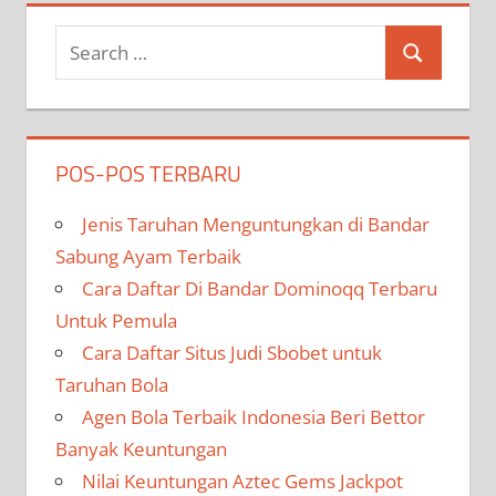
Search
Search
for:
POS-POS TERBARU
Jenis Taruhan Menguntungkan di Bandar
Sabung Ayam Terbaik
Cara Daftar Di Bandar Dominoqq Terbaru
Untuk Pemula
Cara Daftar Situs Judi Sbobet untuk
Taruhan Bola
Agen Bola Terbaik Indonesia Beri Bettor
Banyak Keuntungan
Nilai Keuntungan Aztec Gems Jackpot