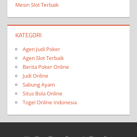
Mesin Slot Terbaik
KATEGORI
Agen Judi Poker
Agen Slot Terbaik
Berita Poker Online
Judi Online
Sabung Ayam
Situs Bola Online
Togel Online Indonesia