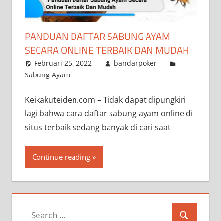
PANDUAN DAFTAR SABUNG AYAM
SECARA ONLINE TERBAIK DAN MUDAH
Februari 25, 2022
bandarpoker
Sabung Ayam
Keikakuteiden.com – Tidak dapat dipungkiri
lagi bahwa cara daftar sabung ayam online di
situs terbaik sedang banyak di cari saat
Continue reading
Search