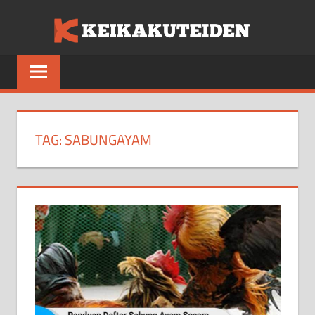
Skip
SITU
to
content
BERI
AGE
JUDI
TAG:
SABUNGAYAM
POK
ONLI
INDO
TERB
2019