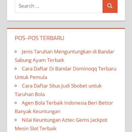
Search
Search
for:
POS-POS TERBARU
Jenis Taruhan Menguntungkan di Bandar
Sabung Ayam Terbaik
Cara Daftar Di Bandar Dominoqq Terbaru
Untuk Pemula
Cara Daftar Situs Judi Sbobet untuk
Taruhan Bola
Agen Bola Terbaik Indonesia Beri Bettor
Banyak Keuntungan
Nilai Keuntungan Aztec Gems Jackpot
Mesin Slot Terbaik