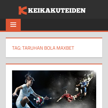
Skip
SITU
to
content
BERI
AGE
JUDI
TAG:
TARUHAN BOLA MAXBET
POK
ONLI
INDO
TERB
2019