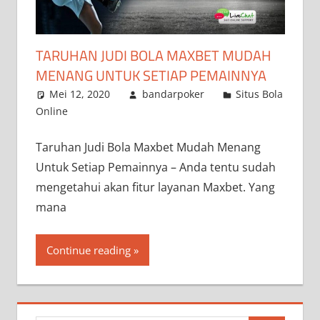
TARUHAN JUDI BOLA MAXBET MUDAH
MENANG UNTUK SETIAP PEMAINNYA
Mei 12, 2020
bandarpoker
Situs Bola
Online
Taruhan Judi Bola Maxbet Mudah Menang
Untuk Setiap Pemainnya – Anda tentu sudah
mengetahui akan fitur layanan Maxbet. Yang
mana
Continue reading